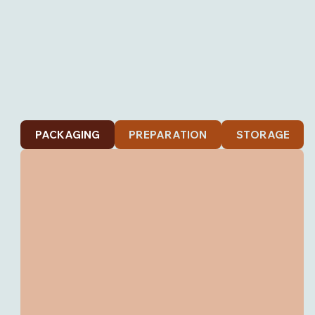
PACKAGING
PREPARATION
STORAGE