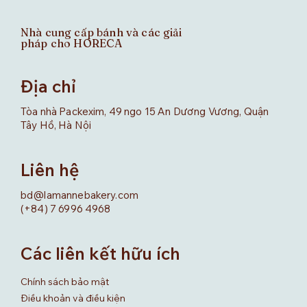
Nhà cung cấp bánh và các giải
pháp cho HORECA
Địa chỉ
Tòa nhà Packexim, 49 ngo 15 An Dương Vương, Quận
Tây Hồ, Hà Nội
Liên hệ
bd@lamannebakery.com
(+84) 7 6996 4968
Các liên kết hữu ích
Chính sách bảo mật
Điều khoản và điều kiện