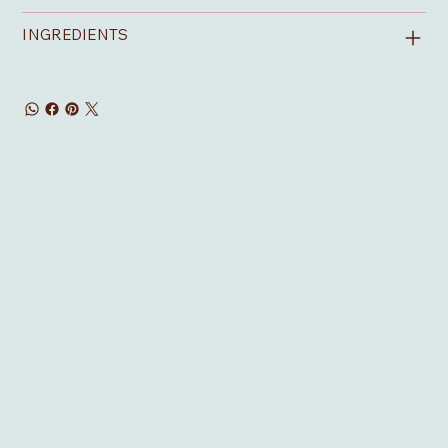
INGREDIENTS