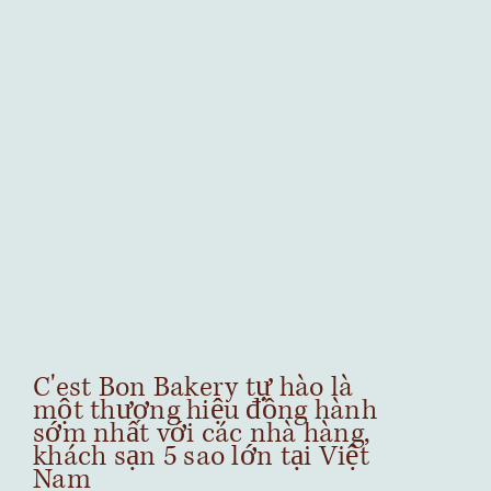
​C'est Bon Bakery tự hào là
một thương hiệu đồng hành
sớm nhất với các nhà hàng,
khách sạn 5 sao lớn tại Việt
Nam