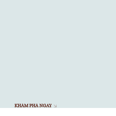
KHÁM PHÁ NGAY