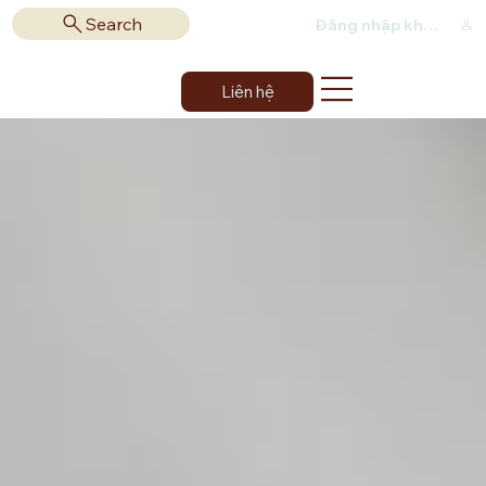
Search
Đăng nhập khách hàng
Liên hệ