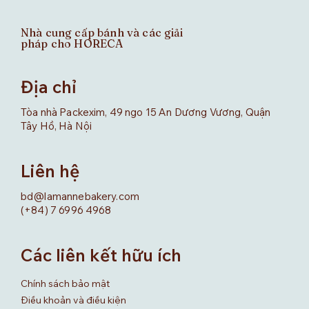
Nhà cung cấp bánh và các giải
pháp cho HORECA
Địa chỉ
Tòa nhà Packexim, 49 ngo 15 An Dương Vương, Quận
Tây Hồ, Hà Nội
Liên hệ
bd@lamannebakery.com
(+84) 7 6996 4968
Các liên kết hữu ích
Chính sách bảo mật
Điều khoản và điều kiện