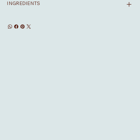
INGREDIENTS