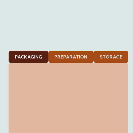
PACKAGING
PREPARATION
STORAGE