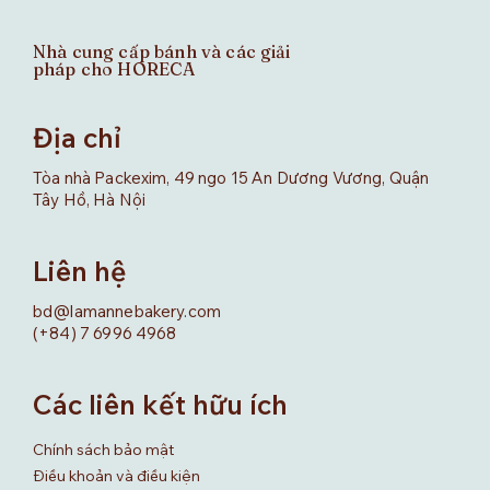
Nhà cung cấp bánh và các giải
pháp cho HORECA
Địa chỉ
Tòa nhà Packexim, 49 ngo 15 An Dương Vương, Quận
Tây Hồ, Hà Nội
Liên hệ
bd@lamannebakery.com
(+84) 7 6996 4968
Các liên kết hữu ích
Chính sách bảo mật
Điều khoản và điều kiện