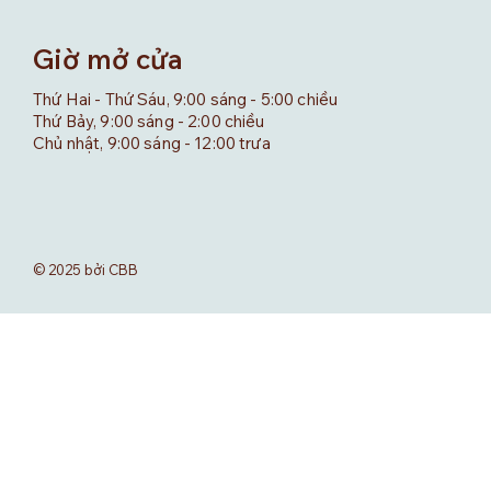
Giờ mở cửa
Thứ Hai - Thứ Sáu, 9:00 sáng - 5:00 chiều
Thứ Bảy, 9:00 sáng - 2:00 chiều
Chủ nhật, 9:00 sáng - 12:00 trưa
© 2025 bởi CBB