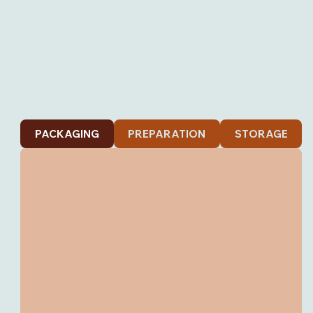
PACKAGING
PREPARATION
STORAGE