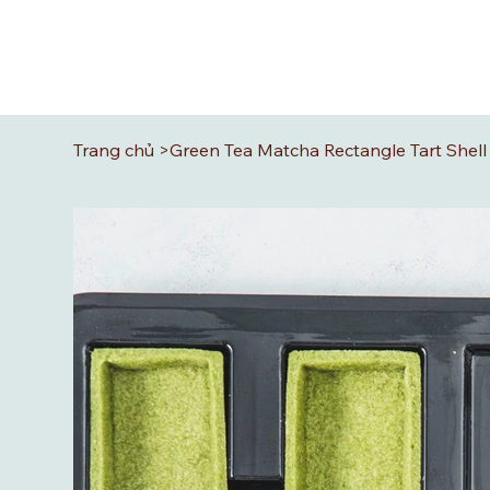
Trang chủ
>
Green Tea Matcha Rectangle Tart Shell