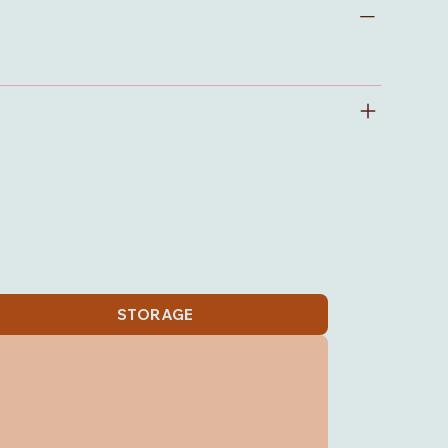
STORAGE