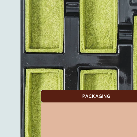
PACKAGING