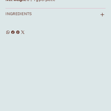
INGREDIENTS