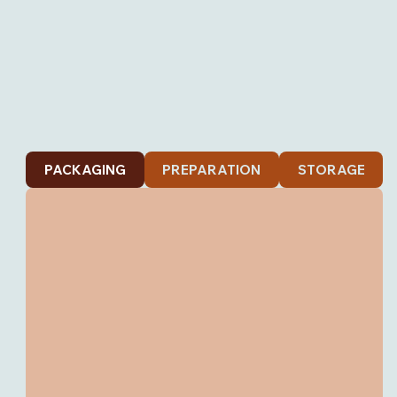
PACKAGING
PREPARATION
STORAGE