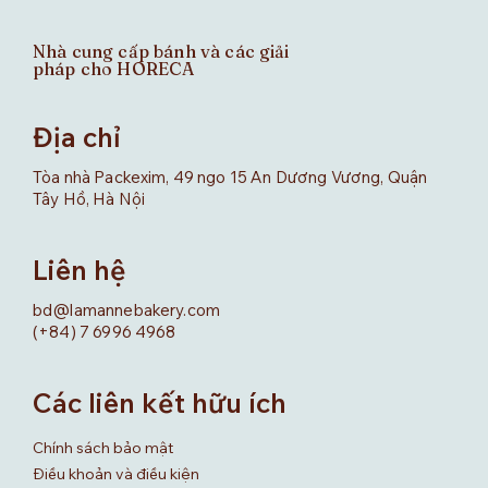
Nhà cung cấp bánh và các giải
pháp cho HORECA
Địa chỉ
Tòa nhà Packexim, 49 ngo 15 An Dương Vương, Quận
Tây Hồ, Hà Nội
Liên hệ
bd@lamannebakery.com
(+84) 7 6996 4968
Các liên kết hữu ích
Chính sách bảo mật
Điều khoản và điều kiện