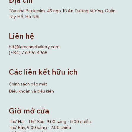
Tòa nhà Packexim, 49 ngo 15 An Dương Vương, Quận
Tây Hồ, Hà Nội
Liên hệ
bd@lamannebakery.com
(+84) 7 6996 4968
Các liên kết hữu ích
Chính sách bảo mật
Điều khoản và điều kiện
Giờ mở cửa
Thứ Hai - Thứ Sáu, 9:00 sáng - 5:00 chiều
Thứ Bảy, 9:00 sáng - 2:00 chiều