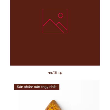
mười sp
Sản phẩm bán chạy nhất