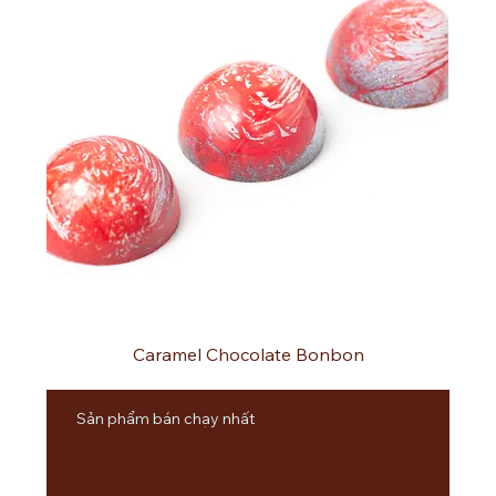
Caramel Chocolate Bonbon
Sản phẩm bán chạy nhất