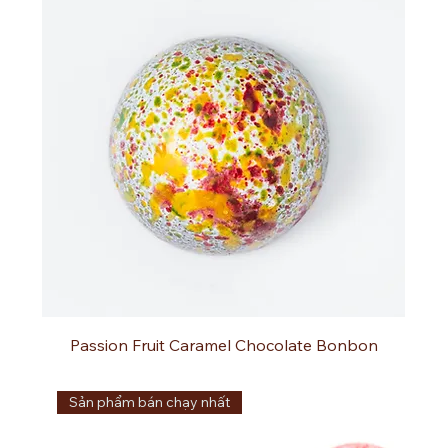
Passion Fruit Caramel Chocolate Bonbon
Sản phẩm bán chạy nhất