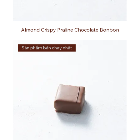
Almond Crispy Praline Chocolate Bonbon
Sản phẩm bán chạy nhất