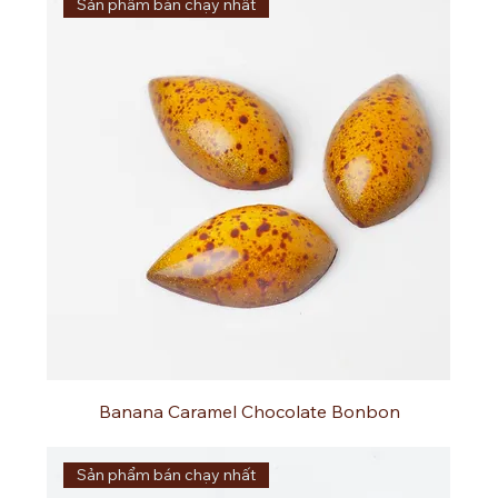
Sản phẩm bán chạy nhất
Banana Caramel Chocolate Bonbon
Sản phẩm bán chạy nhất