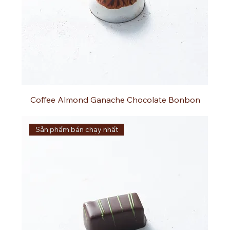
Coffee Almond Ganache Chocolate Bonbon
Sản phẩm bán chạy nhất